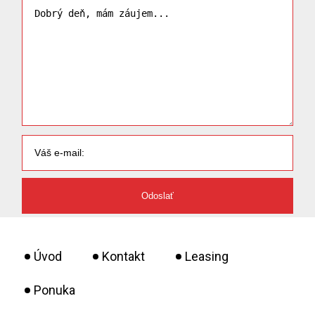
Úvod
Kontakt
Leasing
Ponuka