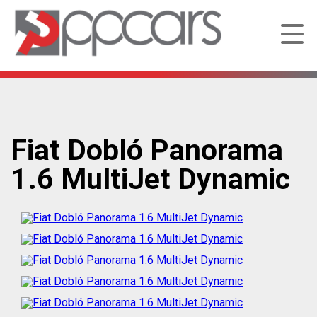
Fiat Dobló Panorama
1.6 MultiJet Dynamic