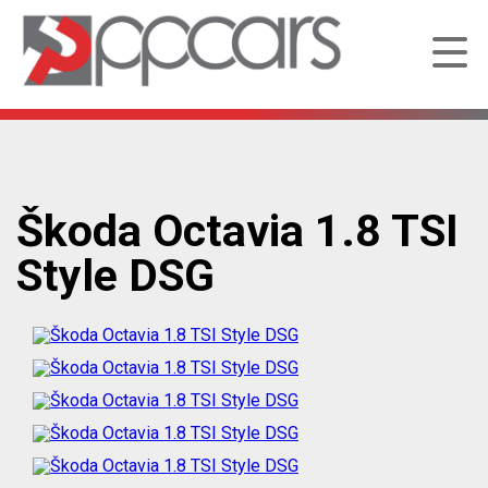
Škoda Octavia 1.8 TSI
Style DSG